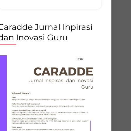
Caradde Jurnal Inpirasi
dan Inovasi Guru