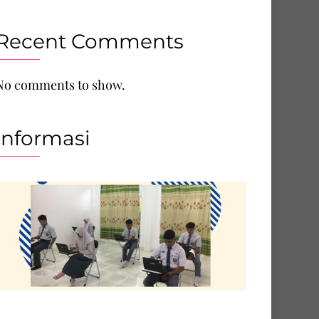
Recent Comments
No comments to show.
Informasi