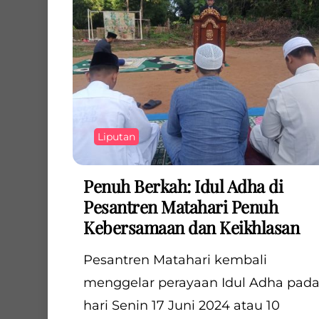
Liputan
Penuh Berkah: Idul Adha di
Pesantren Matahari Penuh
Kebersamaan dan Keikhlasan
Pesantren Matahari kembali
menggelar perayaan Idul Adha pad
hari Senin 17 Juni 2024 atau 10