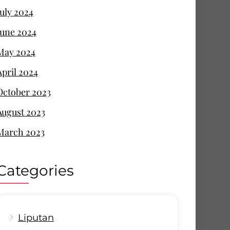
July 2024
June 2024
May 2024
April 2024
October 2023
August 2023
March 2023
Categories
Liputan