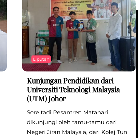
Liputan
Kunjungan Pendidikan dari
Universiti Teknologi Malaysia
(UTM) Johor
Sore tadi Pesantren Matahari
a
dikunjungi oleh tamu-tamu dari
Negeri Jiran Malaysia, dari Kolej Tun