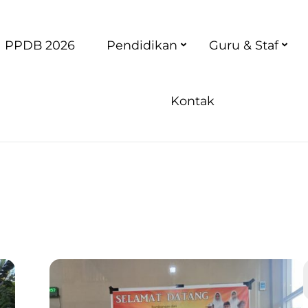
PPDB 2026
Pendidikan
Guru & Staf
Kontak