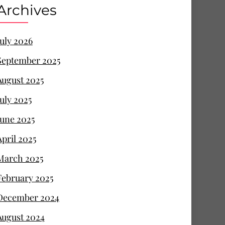
Archives
July 2026
September 2025
August 2025
July 2025
June 2025
April 2025
March 2025
February 2025
December 2024
August 2024