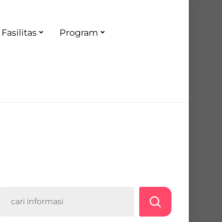
Fasilitas
Program
Search