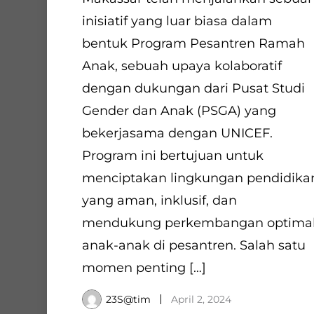
inisiatif yang luar biasa dalam
bentuk Program Pesantren Ramah
Anak, sebuah upaya kolaboratif
dengan dukungan dari Pusat Studi
Gender dan Anak (PSGA) yang
bekerjasama dengan UNICEF.
Program ini bertujuan untuk
menciptakan lingkungan pendidika
yang aman, inklusif, dan
mendukung perkembangan optima
anak-anak di pesantren. Salah satu
momen penting […]
23S@tim
April 2, 2024