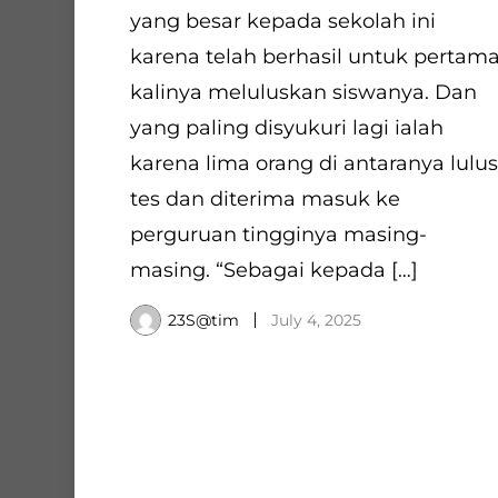
yang besar kepada sekolah ini
karena telah berhasil untuk pertam
kalinya meluluskan siswanya. Dan
yang paling disyukuri lagi ialah
karena lima orang di antaranya lulus
tes dan diterima masuk ke
perguruan tingginya masing-
masing. “Sebagai kepada […]
23S@tim
July 4, 2025