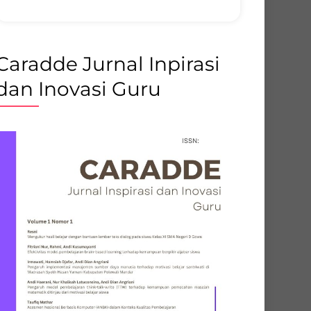
Caradde Jurnal Inpirasi
dan Inovasi Guru