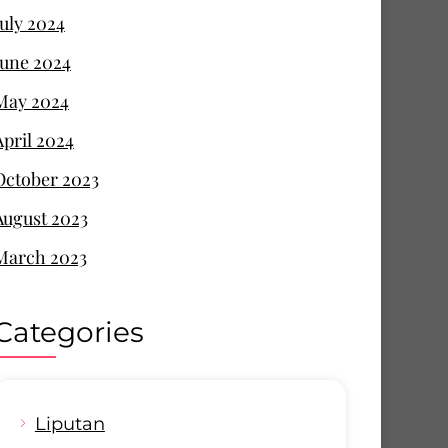
July 2024
June 2024
May 2024
April 2024
October 2023
August 2023
March 2023
Categories
Liputan