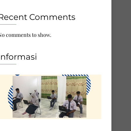
Recent Comments
No comments to show.
Informasi