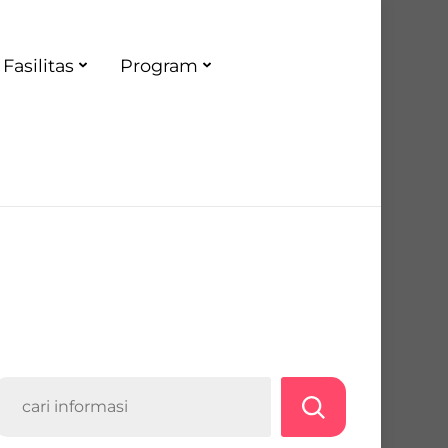
Fasilitas
Program
Search