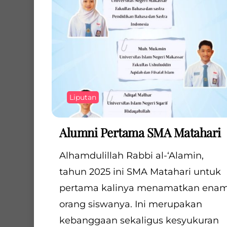
Liputan
Alumni Pertama SMA Matahari
Alhamdulillah Rabbi al-‘Alamin,
tahun 2025 ini SMA Matahari untuk
pertama kalinya menamatkan ena
orang siswanya. Ini merupakan
kebanggaan sekaligus kesyukuran