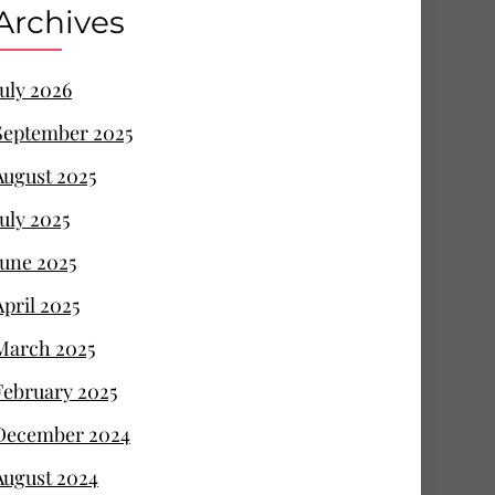
Archives
July 2026
September 2025
August 2025
July 2025
June 2025
April 2025
March 2025
February 2025
December 2024
August 2024