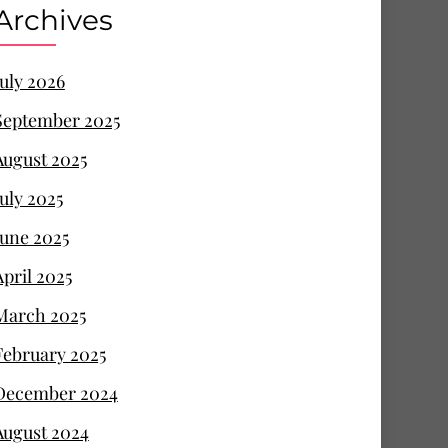
Archives
July 2026
September 2025
August 2025
July 2025
June 2025
April 2025
March 2025
February 2025
December 2024
August 2024