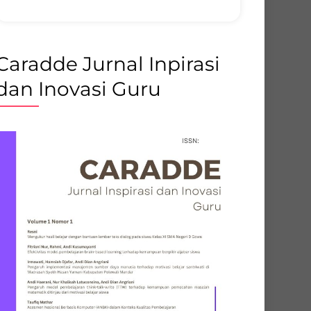
Caradde Jurnal Inpirasi
dan Inovasi Guru