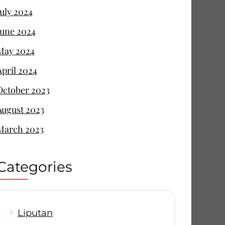
July 2024
June 2024
May 2024
April 2024
October 2023
August 2023
March 2023
Categories
Liputan