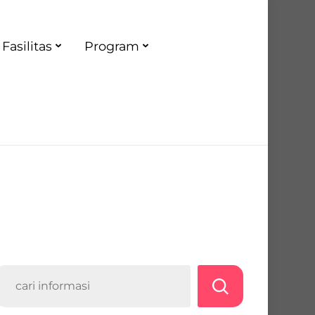
Fasilitas
Program
Search