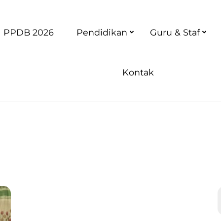
PPDB 2026
Pendidikan
Guru & Staf
Kontak