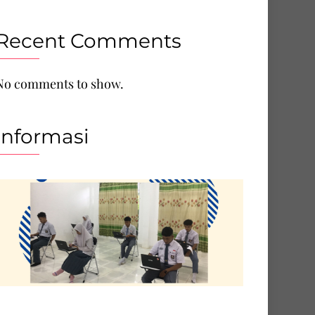
Recent Comments
No comments to show.
Informasi