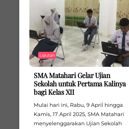
Liputan
SMA Matahari Gelar Ujian
Sekolah untuk Pertama Kalinya
bagi Kelas XII
Mulai hari ini, Rabu, 9 April hingga
Kamis, 17 April 2025, SMA Matahari
menyelenggarakan Ujian Sekolah