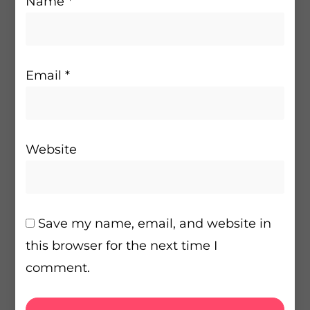
Name
*
Email
*
Website
Save my name, email, and website in
this browser for the next time I
comment.