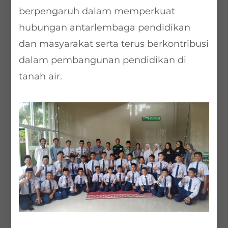
berpengaruh dalam memperkuat
hubungan antarlembaga pendidikan
dan masyarakat serta terus berkontribusi
dalam pembangunan pendidikan di
tanah air.