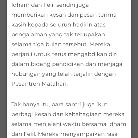
Idham dan Felil sendiri juga
memberikan kesan dan pesan terima
kasih kepada seluruh hadirin atas
pengalaman yang tak terlupakan
selama tiga bulan tersebut. Mereka
berjanji untuk terus mengabdikan diri
dalam bidang pendidikan dan menjaga
hubungan yang telah terjalin dengan
Pesantren Matahari.
Tak hanya itu, para santri juga ikut
berbagi kesan dan kebahagiaan mereka
selama menjalani waktu bersama Idham
dan Felil. Mereka menyampaikan rasa