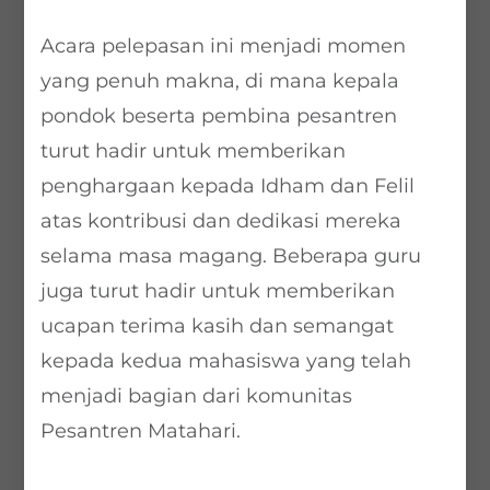
Acara pelepasan ini menjadi momen
yang penuh makna, di mana kepala
pondok beserta pembina pesantren
turut hadir untuk memberikan
penghargaan kepada Idham dan Felil
atas kontribusi dan dedikasi mereka
selama masa magang. Beberapa guru
juga turut hadir untuk memberikan
ucapan terima kasih dan semangat
kepada kedua mahasiswa yang telah
menjadi bagian dari komunitas
Pesantren Matahari.