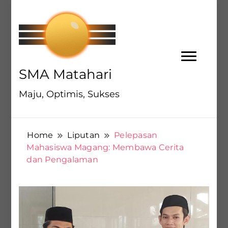
SMA Matahari
Maju, Optimis, Sukses
Home
Liputan
Pelepasan
Mahasiswa Magang: Membawa Cerita
dan Pengalaman