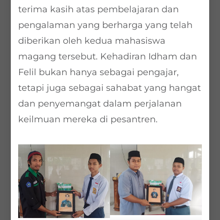
terima kasih atas pembelajaran dan
pengalaman yang berharga yang telah
diberikan oleh kedua mahasiswa
magang tersebut. Kehadiran Idham dan
Felil bukan hanya sebagai pengajar,
tetapi juga sebagai sahabat yang hangat
dan penyemangat dalam perjalanan
keilmuan mereka di pesantren.