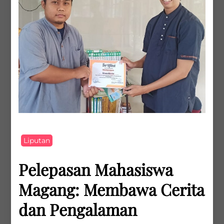
Liputan
Pelepasan Mahasiswa
Magang: Membawa Cerita
dan Pengalaman