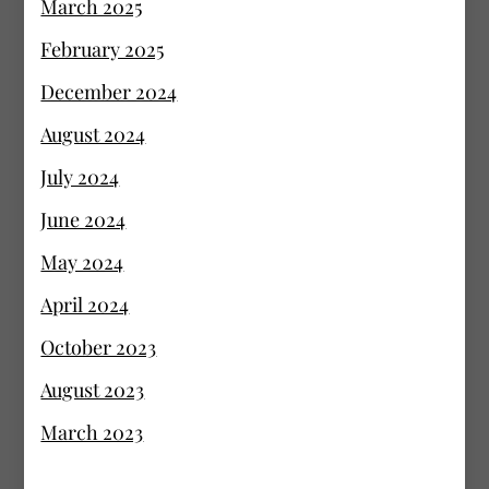
March 2025
February 2025
December 2024
August 2024
July 2024
June 2024
May 2024
April 2024
October 2023
August 2023
March 2023