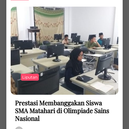
Liputan
Prestasi Membanggakan Siswa
SMA Matahari di Olimpiade Sains
Nasional