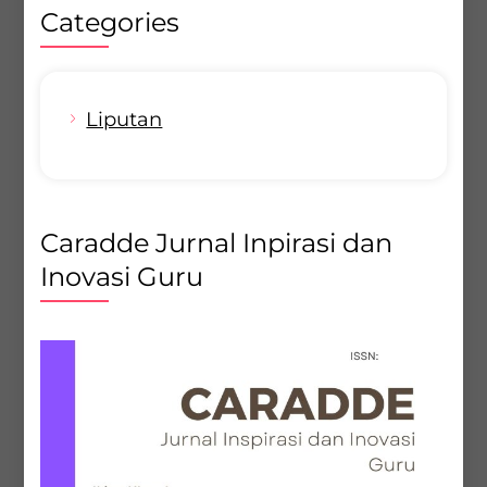
Categories
Liputan
Caradde Jurnal Inpirasi dan
Inovasi Guru