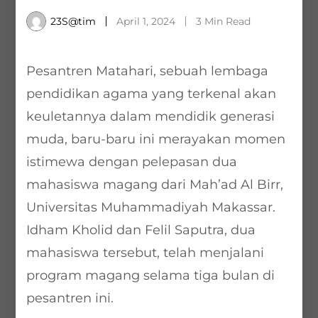
23S@tim
April 1, 2024
3 Min Read
Pesantren Matahari, sebuah lembaga
pendidikan agama yang terkenal akan
keuletannya dalam mendidik generasi
muda, baru-baru ini merayakan momen
istimewa dengan pelepasan dua
mahasiswa magang dari Mah’ad Al Birr,
Universitas Muhammadiyah Makassar.
Idham Kholid dan Felil Saputra, dua
mahasiswa tersebut, telah menjalani
program magang selama tiga bulan di
pesantren ini.