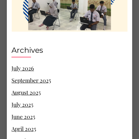
Archives
July 2026
September 2025
August 2025
July 2025
June 2025
April 2025