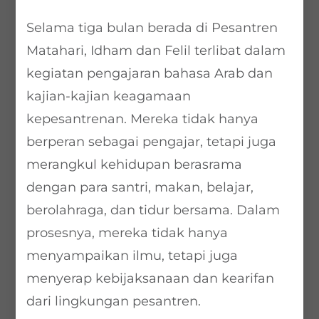
Selama tiga bulan berada di Pesantren
Matahari, Idham dan Felil terlibat dalam
kegiatan pengajaran bahasa Arab dan
kajian-kajian keagamaan
kepesantrenan. Mereka tidak hanya
berperan sebagai pengajar, tetapi juga
merangkul kehidupan berasrama
dengan para santri, makan, belajar,
berolahraga, dan tidur bersama. Dalam
prosesnya, mereka tidak hanya
menyampaikan ilmu, tetapi juga
menyerap kebijaksanaan dan kearifan
dari lingkungan pesantren.