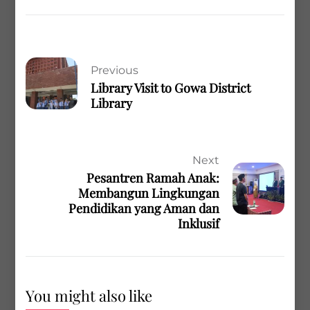
Previous
Library Visit to Gowa District
Library
Next
Pesantren Ramah Anak:
Membangun Lingkungan
Pendidikan yang Aman dan
Inklusif
You might also like