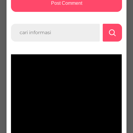
Search