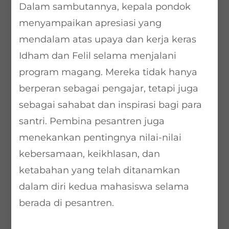
Dalam sambutannya, kepala pondok
menyampaikan apresiasi yang
mendalam atas upaya dan kerja keras
Idham dan Felil selama menjalani
program magang. Mereka tidak hanya
berperan sebagai pengajar, tetapi juga
sebagai sahabat dan inspirasi bagi para
santri. Pembina pesantren juga
menekankan pentingnya nilai-nilai
kebersamaan, keikhlasan, dan
ketabahan yang telah ditanamkan
dalam diri kedua mahasiswa selama
berada di pesantren.