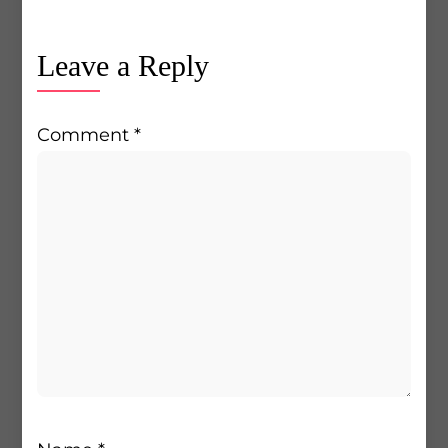
Leave a Reply
Comment
*